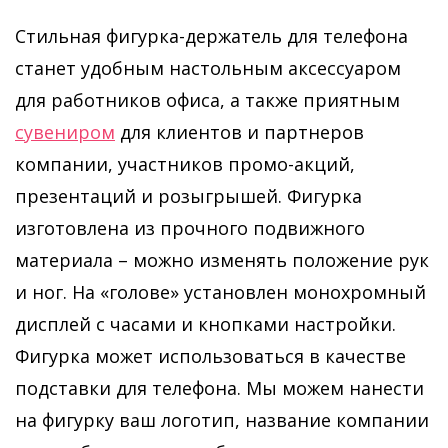
Стильная фигурка-держатель для телефона
станет удобным настольным аксессуаром
для работников офиса, а также приятным
сувениром
для клиентов и партнеров
компании, участников промо-акций,
презентаций и розыгрышей. Фигурка
изготовлена из прочного подвижного
материала – можно изменять положение рук
и ног. На «голове» установлен монохромный
дисплей с часами и кнопками настройки.
Фигурка может использоваться в качестве
подставки для телефона. Мы можем нанести
на фигурку ваш логотип, название компании