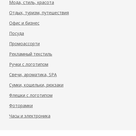
Мода, стиль, красота
Отдых, туризм, путешествия
Офис и бизнес
Посуда
Промоассорти
Рекламный текстиль
Ручки с логотипом
Свечи, ароматика, SPA
Сумки, кошельки, рюкзаки
Флешки с логотипом
Фоторамки
Часы и электроника