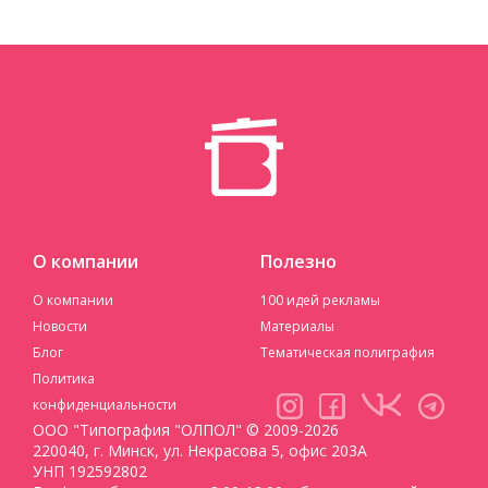
О компании
Полезно
О компании
100 идей рекламы
Новости
Материалы
Блог
Тематическая полиграфия
Политика
конфиденциальности
ООО "Типография "ОЛПОЛ" © 2009-2026
220040, г. Минск, ул. Некрасова 5, офис 203А
УНП 192592802