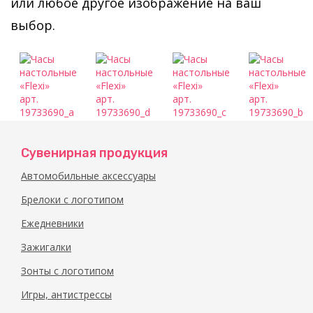
или любое другое изображение на ваш
выбор.
Сувенирная продукция
Автомобильные аксессуары
Брелоки с логотипом
Ежедневники
Зажигалки
Зонты с логотипом
Игры, антистрессы