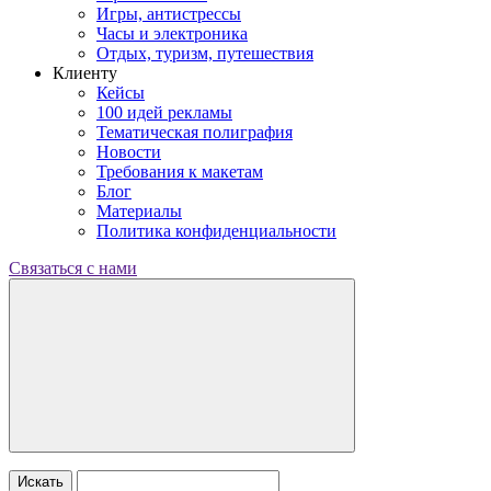
Игры, антистрессы
Часы и электроника
Отдых, туризм, путешествия
Клиенту
Кейсы
100 идей рекламы
Тематическая полиграфия
Новости
Требования к макетам
Блог
Материалы
Политика конфиденциальности
Связаться с нами
Искать