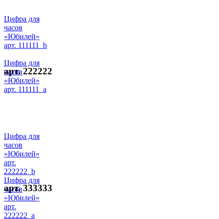
Цифра для
часов
«Юбилей»
арт. 111111_b
Цифра для
арт. 222222
часов
«Юбилей»
арт. 111111_a
Цифра для
часов
«Юбилей»
арт.
222222_b
Цифра для
арт. 333333
часов
«Юбилей»
арт.
222222_a