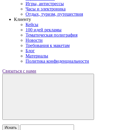
Игры, антистрессы
Часы и электроника
Отдых, туризм, путешествия
Клиенту
Кейсы
100 идей рекламы
Тематическая полиграфия
Новости
Требования к макетам
Блог
Материалы
Политика конфиденциальности
Связаться с нами
Искать