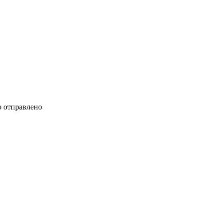
 отправлено