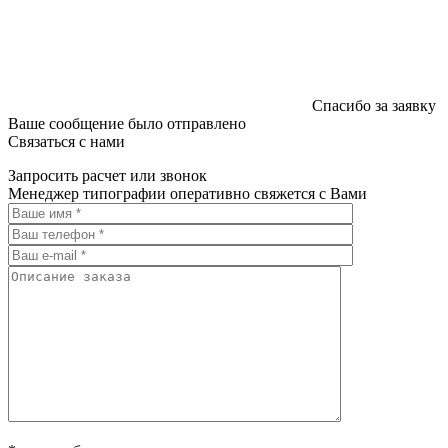
Спасибо за заявку
Ваше сообщение было отправлено
Связаться с нами
Запросить расчет или звонок
Менеджер типографии оперативно свяжется с Вами