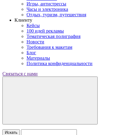
Игры, антистрессы
Часы и электроника
Отдых, туризм, путешествия
Клиенту
Кейсы
100 идей рекламы
Тематическая полиграфия
Новости
Требования к макетам
Блог
Материалы
Политика конфиденциальности
Связаться с нами
Искать