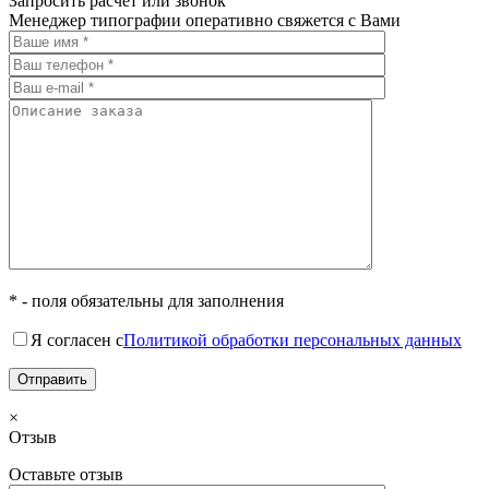
Запросить расчет или звонок
Менеджер типографии оперативно свяжется с Вами
* - поля обязательны для заполнения
Я согласен с
Политикой обработки персональных данных
×
Отзыв
Оставьте отзыв