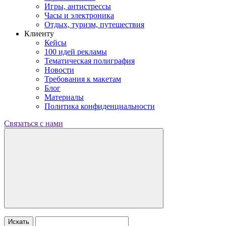
Игры, антистрессы
Часы и электроника
Отдых, туризм, путешествия
Клиенту
Кейсы
100 идей рекламы
Тематическая полиграфия
Новости
Требования к макетам
Блог
Материалы
Политика конфиденциальности
Связаться с нами
Искать