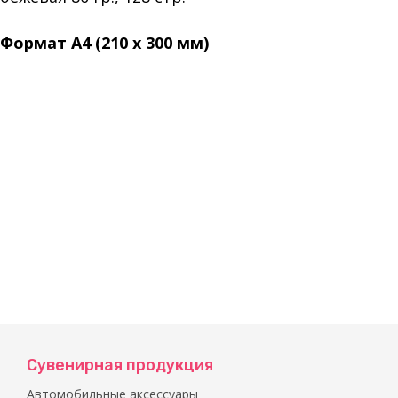
Формат А4 (210 х 300 мм)
Сувенирная продукция
Автомобильные аксессуары