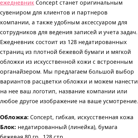
ежедневник
Concept станет оригинальным
сувениром для клиентов и партнеров
компании, а также удобным аксессуаром для
сотрудников для ведения записей и учета задач.
Ежедневник состоит из 128 недатированных
страниц из плотной бежевой бумаги и мягкой
обложки из искусственной кожи с встроенным
органайзером. Мы предлагаем большой выбор
вариантов расцветки обложки и можем нанести
на нее ваш логотип, название компании или
любое другое изображение на ваше усмотрение.
Обложка:
Concept, гибкая, искусственная кожа
Блок:
недатированный (линейка), бумага
бежевая 80 гр., 128 стр.