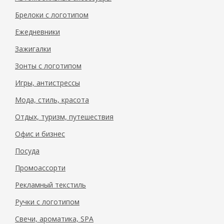
Брелоки с логотипом
Ежедневники
Зажигалки
Зонты с логотипом
Игры, антистрессы
Мода, стиль, красота
Отдых, туризм, путешествия
Офис и бизнес
Посуда
Промоассорти
Рекламный текстиль
Ручки с логотипом
Свечи, ароматика, SPA