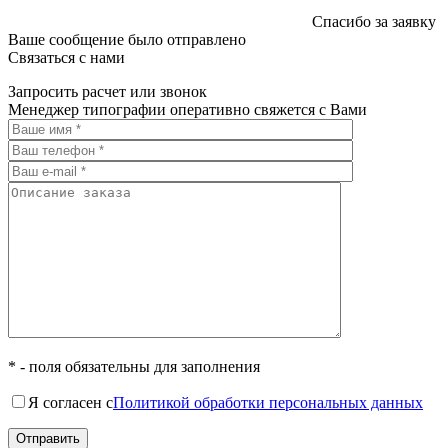
Спасибо за заявку
Ваше сообщение было отправлено
Связаться с нами
Запросить расчет или звонок
Менеджер типографии оперативно свяжется с Вами
* - поля обязательны для заполнения
Я согласен с
Политикой обработки персональных данных