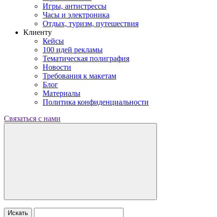
Игры, антистрессы
Часы и электроника
Отдых, туризм, путешествия
Клиенту
Кейсы
100 идей рекламы
Тематическая полиграфия
Новости
Требования к макетам
Блог
Материалы
Политика конфиденциальности
Связаться с нами
Искать