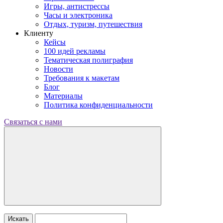
Игры, антистрессы
Часы и электроника
Отдых, туризм, путешествия
Клиенту
Кейсы
100 идей рекламы
Тематическая полиграфия
Новости
Требования к макетам
Блог
Материалы
Политика конфиденциальности
Связаться с нами
Искать