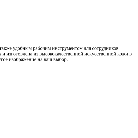
 также удобным рабочим инструментом для сотрудников
 и изготовлена из высококачественной искусственной кожи в
гое изображение на ваш выбор.