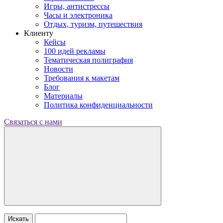
Игры, антистрессы
Часы и электроника
Отдых, туризм, путешествия
Клиенту
Кейсы
100 идей рекламы
Тематическая полиграфия
Новости
Требования к макетам
Блог
Материалы
Политика конфиденциальности
Связаться с нами
Искать