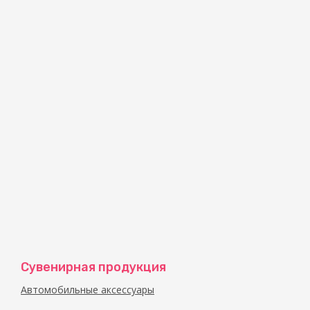
Сувенирная продукция
Автомобильные аксессуары