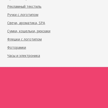
Рекламный текстиль
Ручки с логотипом
Свечи, ароматика, SPA
Сумки, кошельки, рюкзаки
Флешки с логотипом
Фоторамки
Часы и электроника