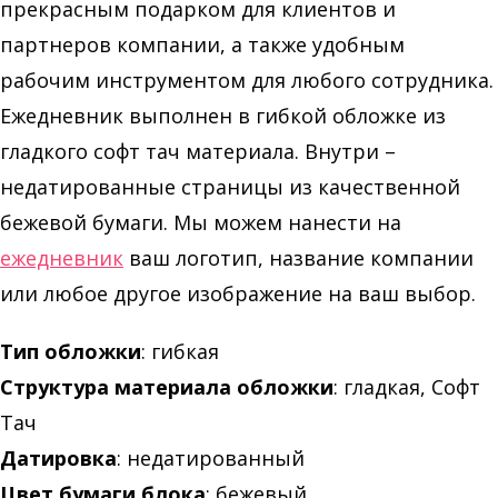
прекрасным подарком для клиентов и
партнеров компании, а также удобным
рабочим инструментом для любого сотрудника.
Ежедневник выполнен в гибкой обложке из
гладкого софт тач материала. Внутри –
недатированные страницы из качественной
бежевой бумаги. Мы можем нанести на
ежедневник
ваш логотип, название компании
или любое другое изображение на ваш выбор.
Тип обложки
: гибкая
Структура материала обложки
: гладкая, Софт
Тач
Датировка
: недатированный
Цвет бумаги блока
: бежевый