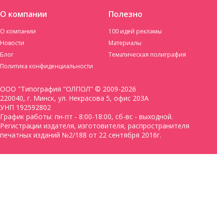
О компании
Полезно
О компании
100 идей рекламы
Новости
Материалы
Блог
Тематическая полиграфия
Политика конфиденциальности
ООО "Типография "ОЛПОЛ" © 2009-2026
220040, г. Минск, ул. Некрасова 5, офис 203А
УНП 192592802
График работы: пн-пт - 8:00-18:00, сб-вс - выходной.
Регистрации издателя, изготовителя, распространителя
печатных изданий №2/188 от 22 сентября 2016г.