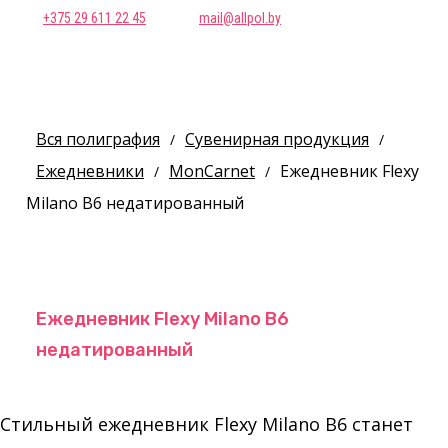
+375 29 611 22 45
mail@allpol.by
Вся полиграфия
Сувенирная продукция
/
/
Ежедневники
MonCarnet
Ежедневник Flexy
/
/
Milano B6 недатированный
Ежедневник Flexy Milano B6
недатированный
Стильный ежедневник Flexy Milano B6 станет