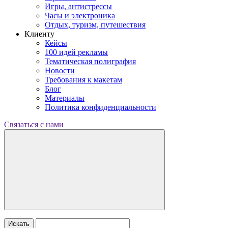
Игры, антистрессы
Часы и электроника
Отдых, туризм, путешествия
Клиенту
Кейсы
100 идей рекламы
Тематическая полиграфия
Новости
Требования к макетам
Блог
Материалы
Политика конфиденциальности
Связаться с нами
Искать