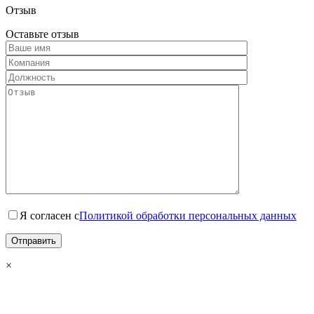
Отзыв
Оставьте отзыв
Я согласен с
Политикой обработки персональных данных
×