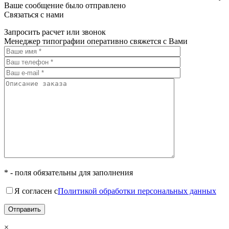
Ваше сообщение было отправлено
Связаться с нами
Запросить расчет или звонок
Менеджер типографии оперативно свяжется с Вами
* - поля обязательны для заполнения
Я согласен с
Политикой обработки персональных данных
×