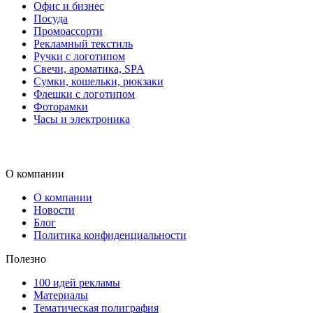
Офис и бизнес
Посуда
Промоассорти
Рекламный текстиль
Ручки с логотипом
Свечи, ароматика, SPA
Сумки, кошельки, рюкзаки
Флешки с логотипом
Фоторамки
Часы и электроника
О компании
О компании
Новости
Блог
Политика конфиденциальности
Полезно
100 идей рекламы
Материалы
Тематическая полиграфия