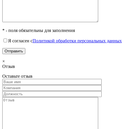
* - поля обязательны для заполнения
Я согласен с
Политикой обработки персональных данных
×
Отзыв
Оставьте отзыв