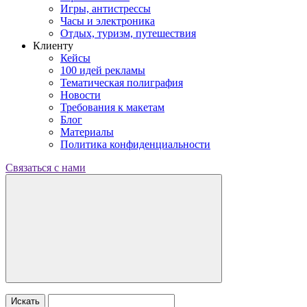
Игры, антистрессы
Часы и электроника
Отдых, туризм, путешествия
Клиенту
Кейсы
100 идей рекламы
Тематическая полиграфия
Новости
Требования к макетам
Блог
Материалы
Политика конфиденциальности
Связаться с нами
Искать