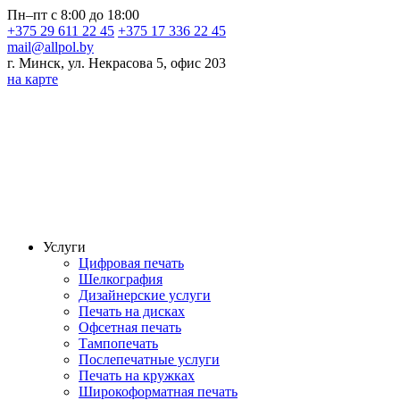
Пн–пт с 8:00 до 18:00
+375 29 611 22 45
+375 17 336 22 45
mail@allpol.by
г. Минск, ул. Некрасова 5, офис 203
на карте
Услуги
Цифровая печать
Шелкография
Дизайнерские услуги
Печать на дисках
Офсетная печать
Тампопечать
Послепечатные услуги
Печать на кружках
Широкоформатная печать