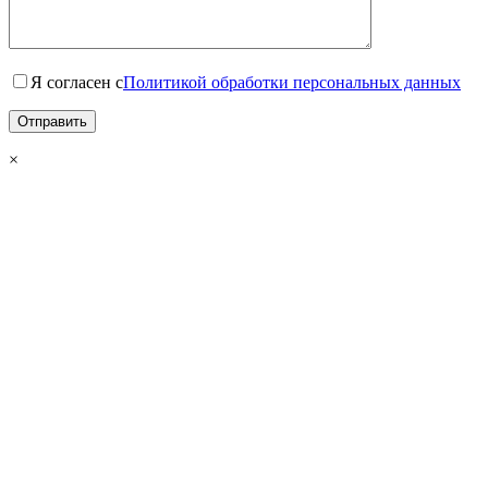
Я согласен с
Политикой обработки персональных данных
×