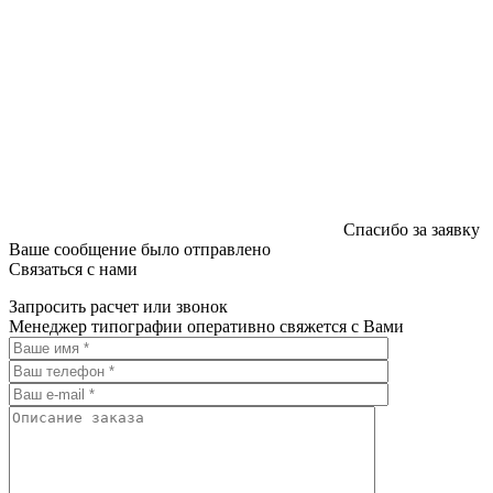
Спасибо за заявку
Ваше сообщение было отправлено
Связаться с нами
Запросить расчет или звонок
Менеджер типографии оперативно свяжется с Вами