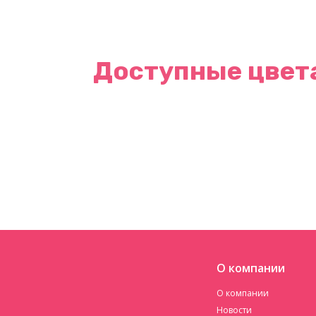
Доступные цвет
О компании
О компании
Новости