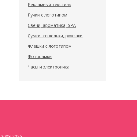
Рекламный текстиль
Ручки с логотипом
Свечи, ароматика, SPA
Сумки, кошельки, рюкзаки
Флешки с логотипом
Фоторамки
Часы и электроника
2009-2026