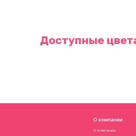
Доступные цвет
О компании
О компании