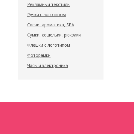
Рекламный текстиль
Ручки с логотипом
Свечи, ароматика, SPA
Сумки, кошельки, рюкзаки
Флешки с логотипом
Фоторамки
Часы и электроника