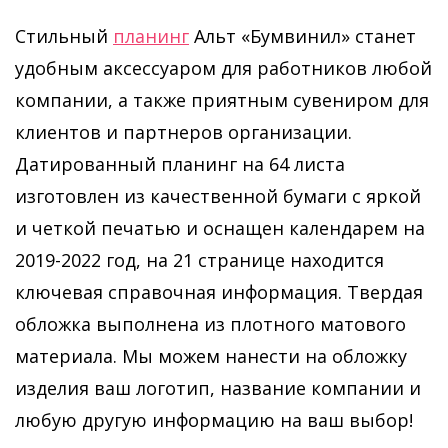
Стильный
планинг
Альт «Бумвинил» станет
удобным аксессуаром для работников любой
компании, а также приятным сувениром для
клиентов и партнеров организации.
Датированный планинг на 64 листа
изготовлен из качественной бумаги с яркой
и четкой печатью и оснащен календарем на
2019-2022 год, на 21 странице находится
ключевая справочная информация. Твердая
обложка выполнена из плотного матового
материала. Мы можем нанести на обложку
изделия ваш логотип, название компании и
любую другую информацию на ваш выбор!