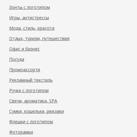
Зонты с логотипом
Игры, антистрессы
Мода, стиль, красота
Отдых, туризм, путешествия
Офис и бизнес
Посуда
Промоассорти
Рекламный текстиль
Ручки с логотипом
Свечи, ароматика, SPA
Сумки, кошельки, рюкзаки
Флешки с логотипом
Фоторамки