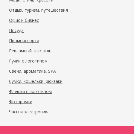
Отдых, туризм, путешествия
Офис и бизнес
Посуда
Промоассорти
Рекламный текстиль
Ручки с логотипом
Свечи, ароматика, SPA
Сумки, кошельки, рюкзаки
Флешки с логотипом
Фоторамки
Часы и электроника