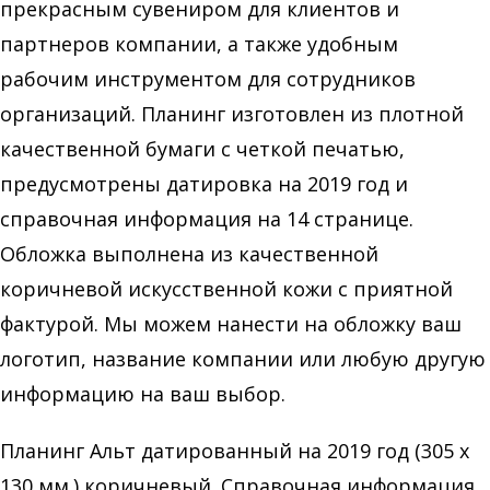
прекрасным сувениром для клиентов и
партнеров компании, а также удобным
рабочим инструментом для сотрудников
организаций. Планинг изготовлен из плотной
качественной бумаги с четкой печатью,
предусмотрены датировка на 2019 год и
справочная информация на 14 странице.
Обложка выполнена из качественной
коричневой искусственной кожи с приятной
фактурой. Мы можем нанести на обложку ваш
логотип, название компании или любую другую
информацию на ваш выбор.
Планинг Альт датированный на 2019 год (305 х
130 мм.) коричневый. Справочная информация