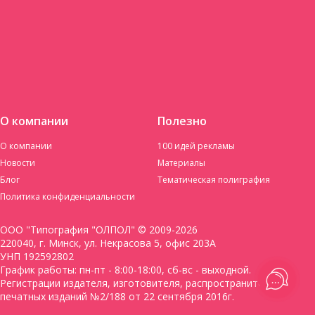
О компании
Полезно
О компании
100 идей рекламы
Новости
Материалы
Блог
Тематическая полиграфия
Политика конфиденциальности
ООО "Типография "ОЛПОЛ" © 2009-2026
220040, г. Минск, ул. Некрасова 5, офис 203А
УНП 192592802
График работы: пн-пт - 8:00-18:00, сб-вс - выходной.
Регистрации издателя, изготовителя, распространителя
печатных изданий №2/188 от 22 сентября 2016г.