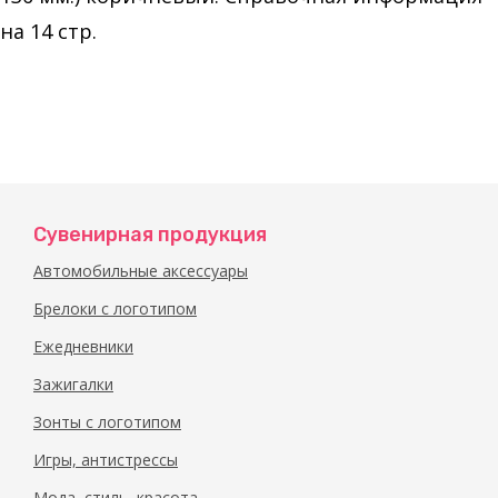
на 14 стр.
Сувенирная продукция
Автомобильные аксессуары
Брелоки с логотипом
Ежедневники
Зажигалки
Зонты с логотипом
Игры, антистрессы
Мода, стиль, красота