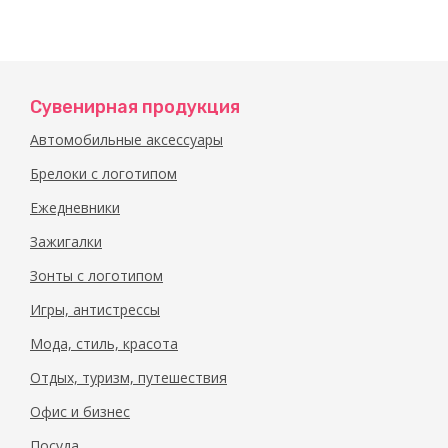
Сувенирная продукция
Автомобильные аксессуары
Брелоки с логотипом
Ежедневники
Зажигалки
Зонты с логотипом
Игры, антистрессы
Мода, стиль, красота
Отдых, туризм, путешествия
Офис и бизнес
Посуда