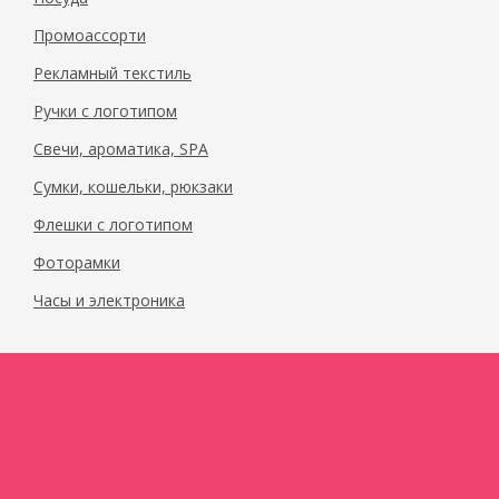
Промоассорти
Рекламный текстиль
Ручки с логотипом
Свечи, ароматика, SPA
Сумки, кошельки, рюкзаки
Флешки с логотипом
Фоторамки
Часы и электроника