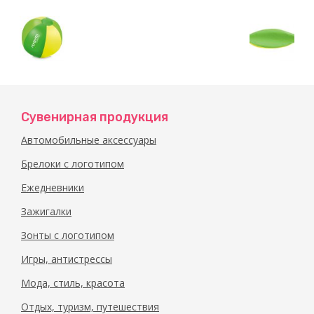
Сувенирная продукция
Автомобильные аксессуары
Брелоки с логотипом
Ежедневники
Зажигалки
Зонты с логотипом
Игры, антистрессы
Мода, стиль, красота
Отдых, туризм, путешествия