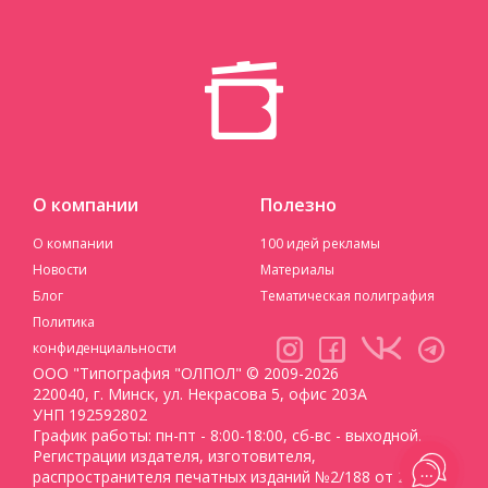
О компании
Полезно
О компании
100 идей рекламы
Новости
Материалы
Блог
Тематическая полиграфия
Политика
конфиденциальности
ООО "Типография "ОЛПОЛ" © 2009-2026
220040, г. Минск, ул. Некрасова 5, офис 203А
УНП 192592802
График работы: пн-пт - 8:00-18:00, сб-вс - выходной.
Регистрации издателя, изготовителя,
распространителя печатных изданий №2/188 от 22