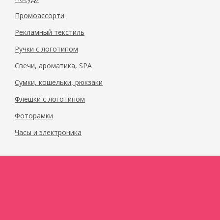
Промоассорти
Рекламный текстиль
Ручки с логотипом
Свечи, ароматика, SPA
Сумки, кошельки, рюкзаки
Флешки с логотипом
Фоторамки
Часы и электроника