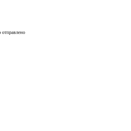
 отправлено