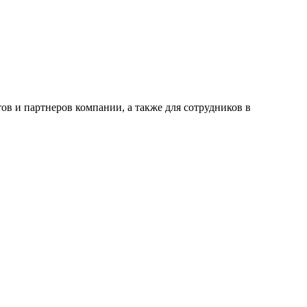
ов и партнеров компании, а также для сотрудников в