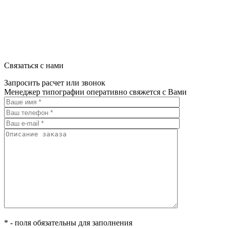
Связаться с нами
Запросить расчет или звонок
Менеджер типографии оперативно свяжется с Вами
* - поля обязательны для заполнения