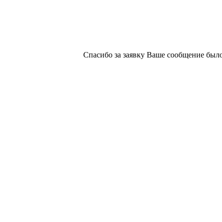
Спасибо за заявку
Ваше сообщение было