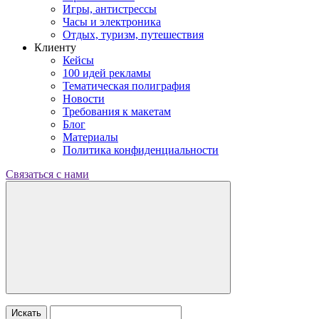
Игры, антистрессы
Часы и электроника
Отдых, туризм, путешествия
Клиенту
Кейсы
100 идей рекламы
Тематическая полиграфия
Новости
Требования к макетам
Блог
Материалы
Политика конфиденциальности
Связаться с нами
Искать