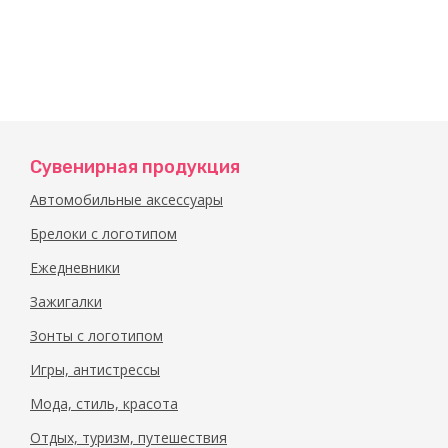
Сувенирная продукция
Автомобильные аксессуары
Брелоки с логотипом
Ежедневники
Зажигалки
Зонты с логотипом
Игры, антистрессы
Мода, стиль, красота
Отдых, туризм, путешествия