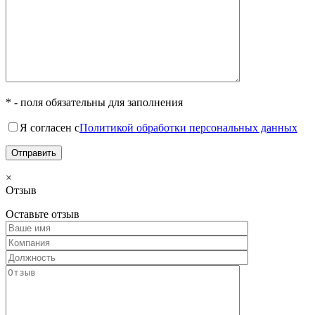
* - поля обязательны для заполнения
Я согласен с
Политикой обработки персональных данных
×
Отзыв
Оставьте отзыв