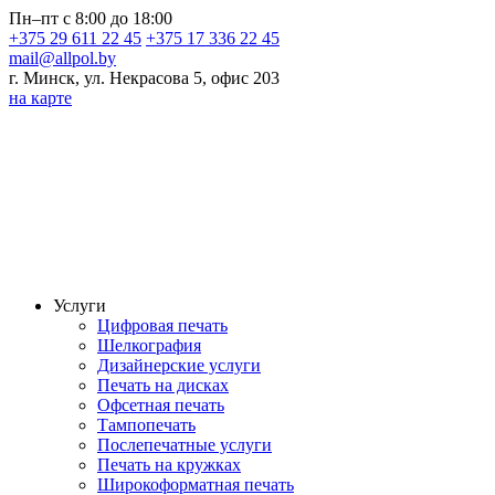
Пн–пт с 8:00 до 18:00
+375 29 611 22 45
+375 17 336 22 45
mail@allpol.by
г. Минск, ул. Некрасова 5, офис 203
на карте
Услуги
Цифровая печать
Шелкография
Дизайнерские услуги
Печать на дисках
Офсетная печать
Тампопечать
Послепечатные услуги
Печать на кружках
Широкоформатная печать