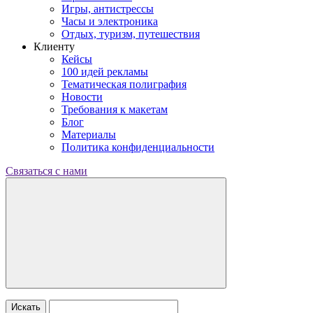
Игры, антистрессы
Часы и электроника
Отдых, туризм, путешествия
Клиенту
Кейсы
100 идей рекламы
Тематическая полиграфия
Новости
Требования к макетам
Блог
Материалы
Политика конфиденциальности
Связаться с нами
Искать