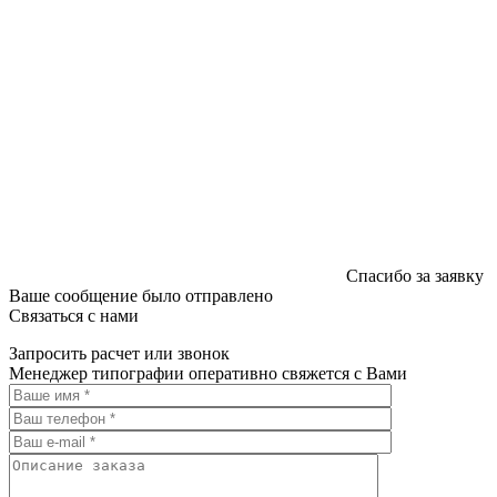
Спасибо за заявку
Ваше сообщение было отправлено
Связаться с нами
Запросить расчет или звонок
Менеджер типографии оперативно свяжется с Вами