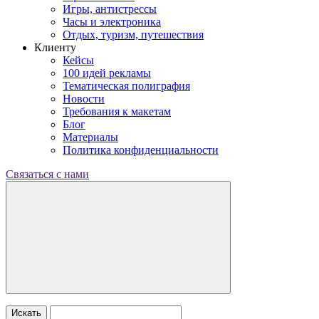
Игры, антистрессы
Часы и электроника
Отдых, туризм, путешествия
Клиенту
Кейсы
100 идей рекламы
Тематическая полиграфия
Новости
Требования к макетам
Блог
Материалы
Политика конфиденциальности
Связаться с нами
Искать