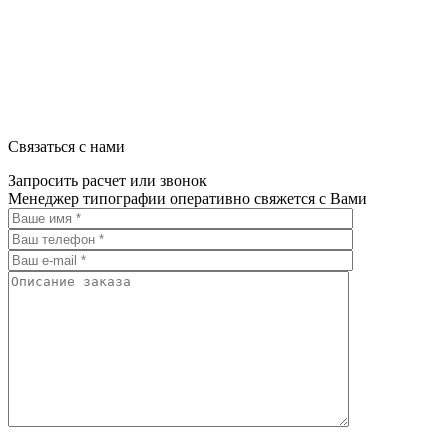
Связаться с нами
Запросить расчет или звонок
Менеджер типографии оперативно свяжется с Вами