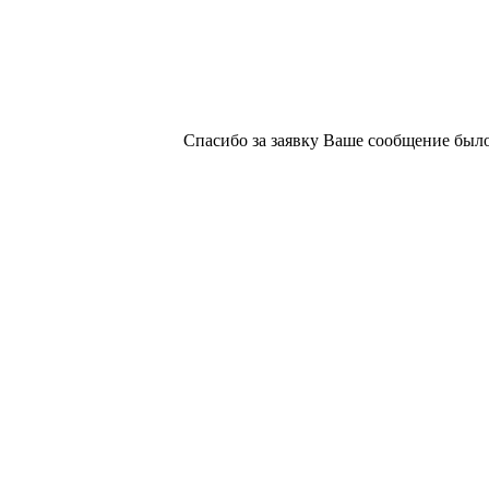
Спасибо за заявку
Ваше сообщение было