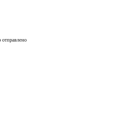
 отправлено