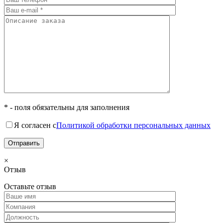
* - поля обязательны для заполнения
Я согласен с
Политикой обработки персональных данных
×
Отзыв
Оставьте отзыв