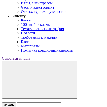
Игры, антистрессы
Часы и электроника
Отдых, туризм, путешествия
Клиенту
Кейсы
100 идей рекламы
Тематическая полиграфия
Новости
Требования к макетам
Блог
Материалы
Политика конфиденциальности
Связаться с нами
Искать