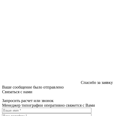
Спасибо за заявку
Ваше сообщение было отправлено
Связаться с нами
Запросить расчет или звонок
Менеджер типографии оперативно свяжется с Вами