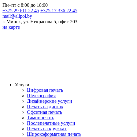
Пн–пт с 8:00 до 18:00
+375 29 611 22 45
+375 17 336 22 45
mail@allpol.by
г. Минск, ул. Некрасова 5, офис 203
на карте
Услуги
Цифровая печать
Шелкография
Дизайнерские услуги
Печать на дисках
Офсетная печать
Тампопечать
Послепечатные услуги
Печать на кружках
Широкоформатная печать