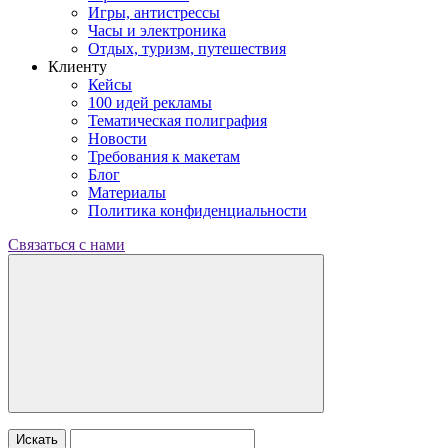
Игры, антистрессы
Часы и электроника
Отдых, туризм, путешествия
Клиенту
Кейсы
100 идей рекламы
Тематическая полиграфия
Новости
Требования к макетам
Блог
Материалы
Политика конфиденциальности
Связаться с нами
Искать