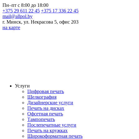
Пн–пт с 8:00 до 18:00
+375 29 611 22 45
+375 17 336 22 45
mail@allpol.by
г. Минск, ул. Некрасова 5, офис 203
на карте
Услуги
Цифровая печать
Шелкография
Дизайнерские услуги
Печать на дисках
Офсетная печать
Тампопечать
Послепечатные услуги
Печать на кружках
Широкоформатная печать