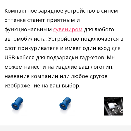
Компактное зарядное устройство в синем
оттенке станет приятным и
функциональным
сувениром
для любого
автомобилиста. Устройство подключается в
слот прикуривателя и имеет один вход для
USB-кабеля для подзарядки гаджетов. Мы
можем нанести на изделие ваш логотип,
название компании или любое другое
изображение на ваш выбор.