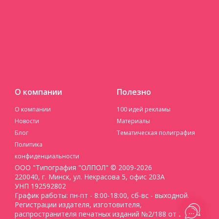
О компании
Полезно
О компании
100 идей рекламы
Новости
Материалы
Блог
Тематическая полиграфия
Политика
конфиденциальности
ООО "Типография "ОЛПОЛ" © 2009-2026
220040, г. Минск, ул. Некрасова 5, офис 203А
УНП 192592802
График работы: пн-пт - 8:00-18:00, сб-вс - выходной.
Регистрации издателя, изготовителя,
распространителя печатных изданий №2/188 от 22