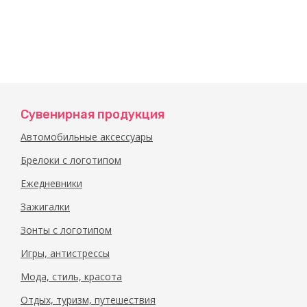
Сувенирная продукция
Автомобильные аксессуары
Брелоки с логотипом
Ежедневники
Зажигалки
Зонты с логотипом
Игры, антистрессы
Мода, стиль, красота
Отдых, туризм, путешествия