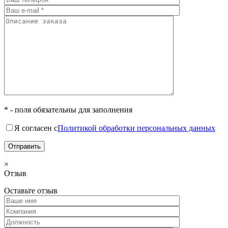
* - поля обязательны для заполнения
Я согласен с
Политикой обработки персональных данных
×
Отзыв
Оставьте отзыв