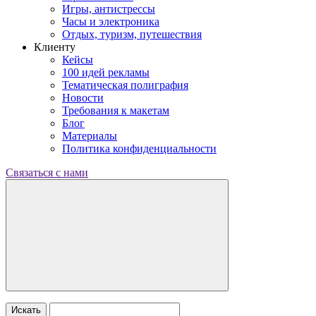
Игры, антистрессы
Часы и электроника
Отдых, туризм, путешествия
Клиенту
Кейсы
100 идей рекламы
Тематическая полиграфия
Новости
Требования к макетам
Блог
Материалы
Политика конфиденциальности
Связаться с нами
Искать