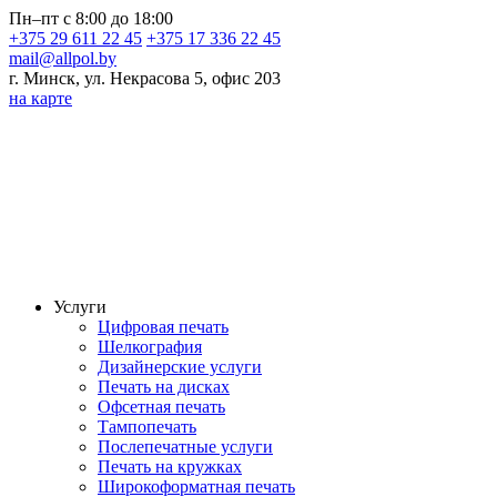
Пн–пт с 8:00 до 18:00
+375 29 611 22 45
+375 17 336 22 45
mail@allpol.by
г. Минск, ул. Некрасова 5, офис 203
на карте
Услуги
Цифровая печать
Шелкография
Дизайнерские услуги
Печать на дисках
Офсетная печать
Тампопечать
Послепечатные услуги
Печать на кружках
Широкоформатная печать