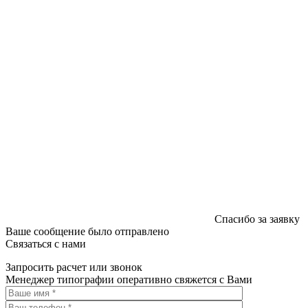
Спасибо за заявку
Ваше сообщение было отправлено
Связаться с нами
Запросить расчет или звонок
Менеджер типографии оперативно свяжется с Вами