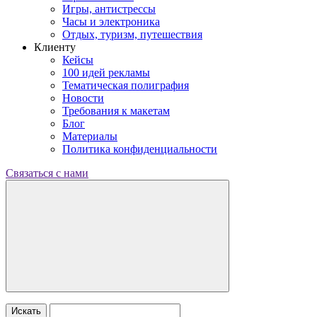
Игры, антистрессы
Часы и электроника
Отдых, туризм, путешествия
Клиенту
Кейсы
100 идей рекламы
Тематическая полиграфия
Новости
Требования к макетам
Блог
Материалы
Политика конфиденциальности
Связаться с нами
Искать