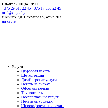
Пн–пт с 8:00 до 18:00
+375 29 611 22 45
+375 17 336 22 45
mail@allpol.by
г. Минск, ул. Некрасова 5, офис 203
на карте
Услуги
Цифровая печать
Шелкография
Дизайнерские услуги
Печать на дисках
Офсетная печать
Тампопечать
Послепечатные услуги
Печать на кружках
Широкоформатная печать