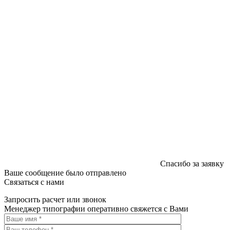
Спасибо за заявку
Ваше сообщение было отправлено
Связаться с нами
Запросить расчет или звонок
Менеджер типографии оперативно свяжется с Вами