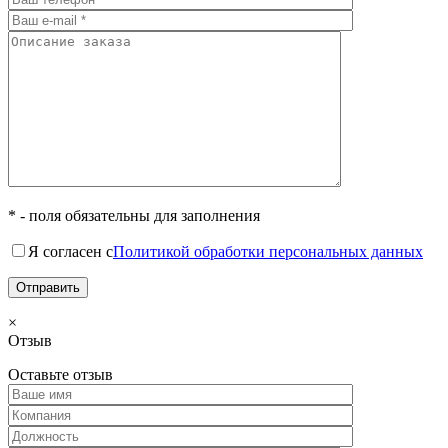
* - поля обязательны для заполнения
Я согласен с
Политикой обработки персональных данных
×
Отзыв
Оставьте отзыв