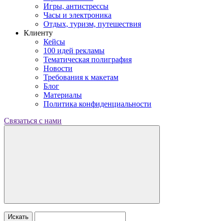
Игры, антистрессы
Часы и электроника
Отдых, туризм, путешествия
Клиенту
Кейсы
100 идей рекламы
Тематическая полиграфия
Новости
Требования к макетам
Блог
Материалы
Политика конфиденциальности
Связаться с нами
Искать