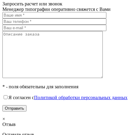
Запросить расчет или звонок
Менеджер типографии оперативно свяжется с Вами
* - поля обязательны для заполнения
Я согласен с
Политикой обработки персональных данных
×
Отзыв
Оставьте отзыв