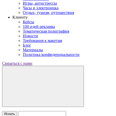
Игры, антистрессы
Часы и электроника
Отдых, туризм, путешествия
Клиенту
Кейсы
100 идей рекламы
Тематическая полиграфия
Новости
Требования к макетам
Блог
Материалы
Политика конфиденциальности
Связаться с нами
Искать