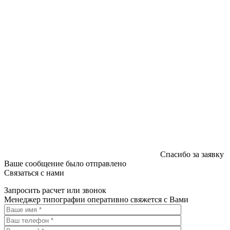
Спасибо за заявку
Ваше сообщение было отправлено
Связаться с нами
Запросить расчет или звонок
Менеджер типографии оперативно свяжется с Вами