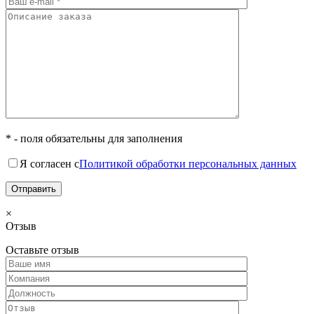
* - поля обязательны для заполнения
Я согласен с
Политикой обработки персональных данных
×
Отзыв
Оставьте отзыв