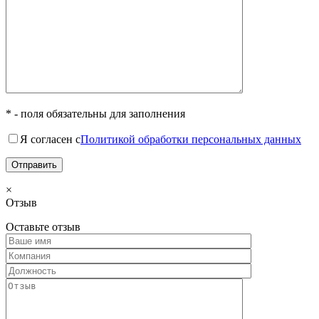
* - поля обязательны для заполнения
Я согласен с
Политикой обработки персональных данных
×
Отзыв
Оставьте отзыв