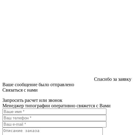
Спасибо за заявку
Ваше сообщение было отправлено
Связаться с нами
Запросить расчет или звонок
Менеджер типографии оперативно свяжется с Вами