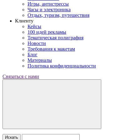
Игры, антистрессы
Часы и электроника
Отдых, туризм, путешествия
Клиенту
Кейсы
100 идей рекламы
Тематическая полиграфия
Новости
Требования к макетам
Блог
Материалы
Политика конфиденциальности
Связаться с нами
Искать