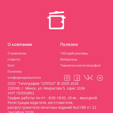
О компании
Полезно
О компании
100 идей рекламы
Новости
Материалы
Блог
Тематическая полиграфия
Политика
конфиденциальности
ООО "Типография "ОЛПОЛ" © 2009-2026
220040, г. Минск, ул. Некрасова 5, офис 203А
УНП 192592802
График работы: пн-пт - 8:00-18:00, сб-вс - выходной.
Регистрации издателя, изготовителя,
распространителя печатных изданий №2/188 от 22
сентября 2016г.