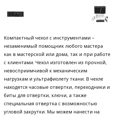
Компактный чехол с инструментами –
незаменимый помощник любого мастера
как в мастерской или дома, так и при работе
с клиентами. Чехол изготовлен из прочной,
невосприимчивой к механическим
нагрузкам и ультрафиолету ткани. В чехле
находятся часовые отвертки, переходники и
биты для отвертки, ключи, а также
специальная отвертка с возможностью
угловой закрутки. Мы можем нанести на