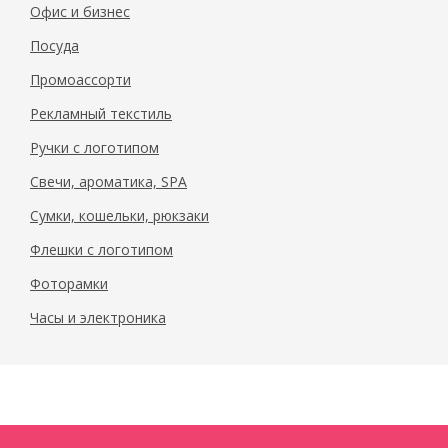
Офис и бизнес
Посуда
Промоассорти
Рекламный текстиль
Ручки с логотипом
Свечи, ароматика, SPA
Сумки, кошельки, рюкзаки
Флешки с логотипом
Фоторамки
Часы и электроника