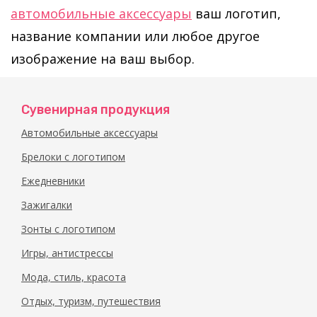
автомобильные аксессуары
ваш логотип,
название компании или любое другое
изображение на ваш выбор.
Сувенирная продукция
Автомобильные аксессуары
Брелоки с логотипом
Ежедневники
Зажигалки
Зонты с логотипом
Игры, антистрессы
Мода, стиль, красота
Отдых, туризм, путешествия