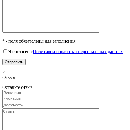
* - поля обязательны для заполнения
Я согласен с
Политикой обработки персональных данных
×
Отзыв
Оставьте отзыв