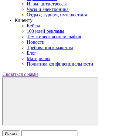
Игры, антистрессы
Часы и электроника
Отдых, туризм, путешествия
Клиенту
Кейсы
100 идей рекламы
Тематическая полиграфия
Новости
Требования к макетам
Блог
Материалы
Политика конфиденциальности
Связаться с нами
Искать