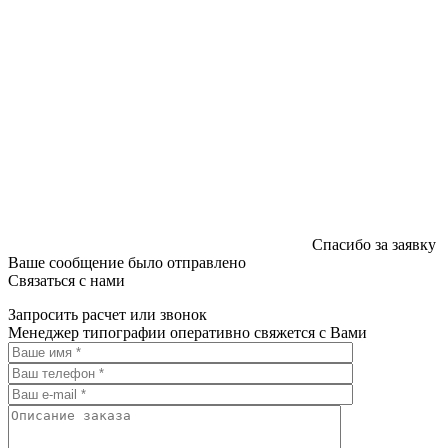
Спасибо за заявку
Ваше сообщение было отправлено
Связаться с нами
Запросить расчет или звонок
Менеджер типографии оперативно свяжется с Вами