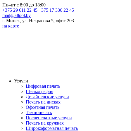
Пн–пт с 8:00 до 18:00
+375 29 611 22 45
+375 17 336 22 45
mail@allpol.by
г. Минск, ул. Некрасова 5, офис 203
на карте
Услуги
Цифровая печать
Шелкография
Дизайнерские услуги
Печать на дисках
Офсетная печать
Тампопечать
Послепечатные услуги
Печать на кружках
Широкоформатная печать