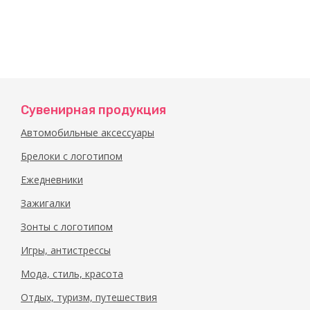
Сувенирная продукция
Автомобильные аксессуары
Брелоки с логотипом
Ежедневники
Зажигалки
Зонты с логотипом
Игры, антистрессы
Мода, стиль, красота
Отдых, туризм, путешествия