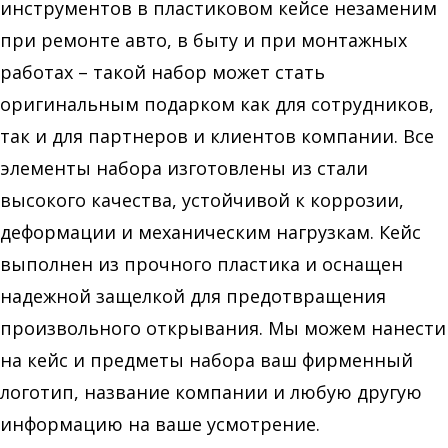
инструментов в пластиковом кейсе незаменим
при ремонте авто, в быту и при монтажных
работах – такой набор может стать
оригинальным подарком как для сотрудников,
так и для партнеров и клиентов компании. Все
элементы набора изготовлены из стали
высокого качества, устойчивой к коррозии,
деформации и механическим нагрузкам. Кейс
выполнен из прочного пластика и оснащен
надежной защелкой для предотвращения
произвольного открывания. Мы можем нанести
на кейс и предметы набора ваш фирменный
логотип, название компании и любую другую
информацию на ваше усмотрение.