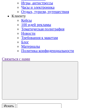
Игры, антистрессы
Часы и электроника
Отдых, туризм, путешествия
Клиенту
Кейсы
100 идей рекламы
Тематическая полиграфия
Новости
Требования к макетам
Блог
Материалы
Политика конфиденциальности
Связаться с нами
Искать