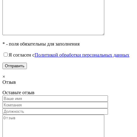
* - поля обязательны для заполнения
Я согласен с
Политикой обработки персональных данных
×
Отзыв
Оставьте отзыв