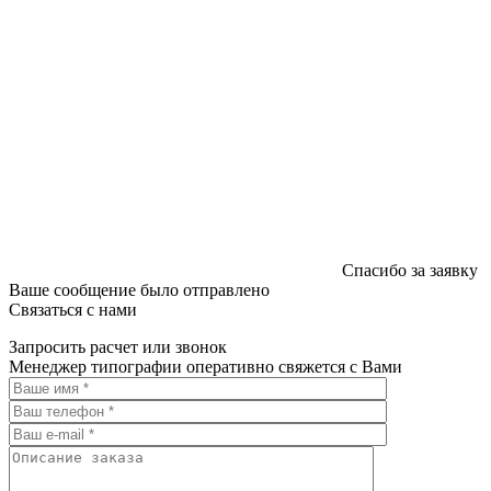
Спасибо за заявку
Ваше сообщение было отправлено
Связаться с нами
Запросить расчет или звонок
Менеджер типографии оперативно свяжется с Вами