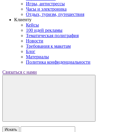
Игры, антистрессы
Часы и электроника
Отдых, туризм, путешествия
Клиенту
Кейсы
100 идей рекламы
Тематическая полиграфия
Новости
Требования к макетам
Блог
Материалы
Политика конфиденциальности
Связаться с нами
Искать