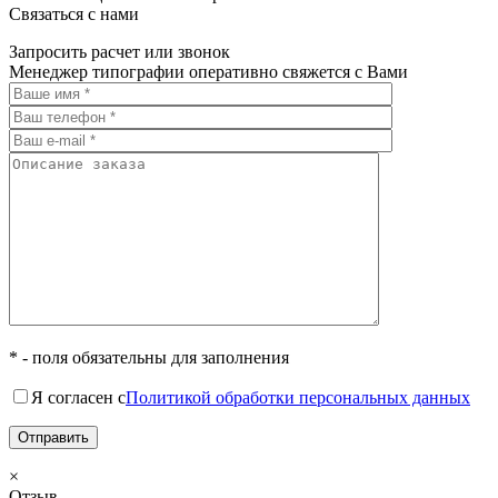
Связаться с нами
Запросить расчет или звонок
Менеджер типографии оперативно свяжется с Вами
* - поля обязательны для заполнения
Я согласен с
Политикой обработки персональных данных
×
Отзыв