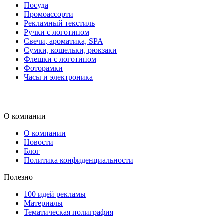
Посуда
Промоассорти
Рекламный текстиль
Ручки с логотипом
Свечи, ароматика, SPA
Сумки, кошельки, рюкзаки
Флешки с логотипом
Фоторамки
Часы и электроника
О компании
О компании
Новости
Блог
Политика конфиденциальности
Полезно
100 идей рекламы
Материалы
Тематическая полиграфия