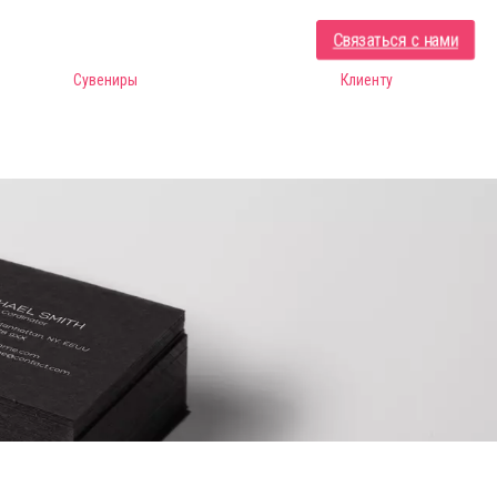
Связаться с нами
Сувениры
Клиенту