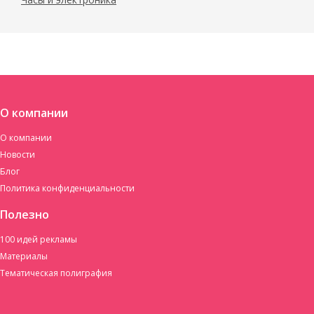
О компании
О компании
Новости
Блог
Политика конфиденциальности
Полезно
100 идей рекламы
Материалы
Тематическая полиграфия