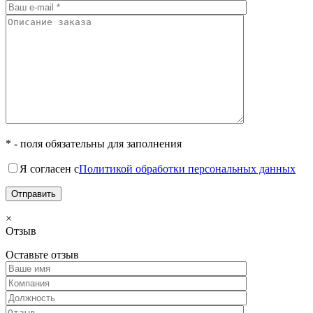
* - поля обязательны для заполнения
Я согласен с
Политикой обработки персональных данных
×
Отзыв
Оставьте отзыв