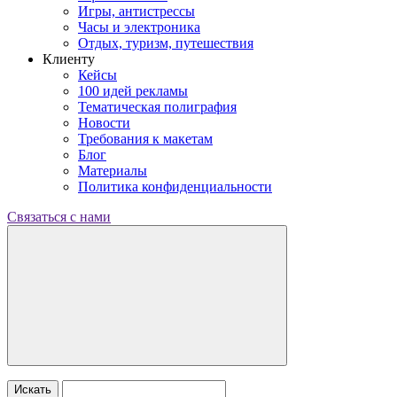
Игры, антистрессы
Часы и электроника
Отдых, туризм, путешествия
Клиенту
Кейсы
100 идей рекламы
Тематическая полиграфия
Новости
Требования к макетам
Блог
Материалы
Политика конфиденциальности
Связаться с нами
Искать