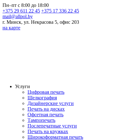
Пн–пт с 8:00 до 18:00
+375 29 611 22 45
+375 17 336 22 45
mail@allpol.by
г. Минск, ул. Некрасова 5, офис 203
на карте
Услуги
Цифровая печать
Шелкография
Дизайнерские услуги
Печать на дисках
Офсетная печать
Тампопечать
Послепечатные услуги
Печать на кружках
Широкоформатная печать