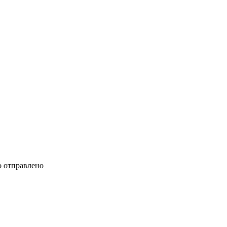
 отправлено