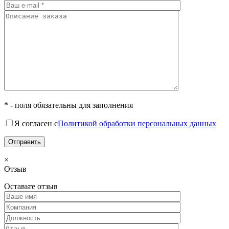
* - поля обязательны для заполнения
Я согласен с
Политикой обработки персональных данных
×
Отзыв
Оставьте отзыв