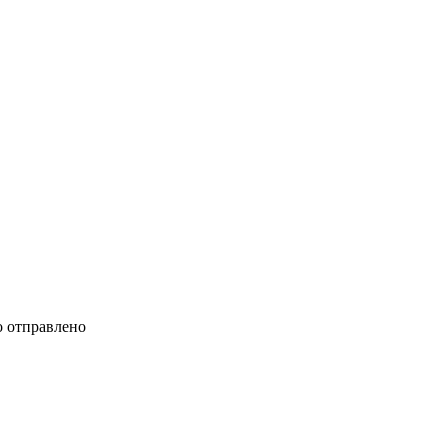
 отправлено