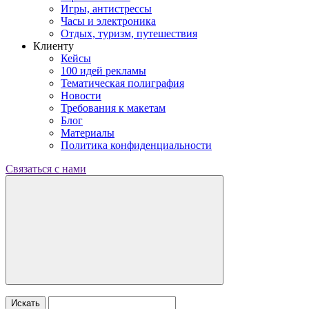
Игры, антистрессы
Часы и электроника
Отдых, туризм, путешествия
Клиенту
Кейсы
100 идей рекламы
Тематическая полиграфия
Новости
Требования к макетам
Блог
Материалы
Политика конфиденциальности
Связаться с нами
Искать