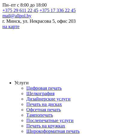
Пн–пт с 8:00 до 18:00
+375 29 611 22 45
+375 17 336 22 45
mail@allpol.by
г. Минск, ул. Некрасова 5, офис 203
на карте
Услуги
Цифровая печать
Шелкография
Дизайнерские услуги
Печать на дисках
Офсетная печать
Тампопечать
Послепечатные услуги
Печать на кружках
Широкоформатная печать