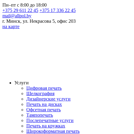
Пн–пт с 8:00 до 18:00
+375 29 611 22 45
+375 17 336 22 45
mail@allpol.by
г. Минск, ул. Некрасова 5, офис 203
на карте
Услуги
Цифровая печать
Шелкография
Дизайнерские услуги
Печать на дисках
Офсетная печать
Тампопечать
Послепечатные услуги
Печать на кружках
Широкоформатная печать