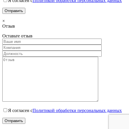
Я согласен с
Политикой обработки персональных данных
×
Отзыв
Оставьте отзыв
Я согласен с
Политикой обработки персональных данных