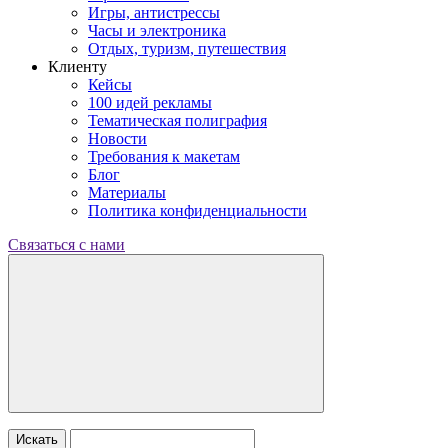
Игры, антистрессы
Часы и электроника
Отдых, туризм, путешествия
Клиенту
Кейсы
100 идей рекламы
Тематическая полиграфия
Новости
Требования к макетам
Блог
Материалы
Политика конфиденциальности
Связаться с нами
Искать