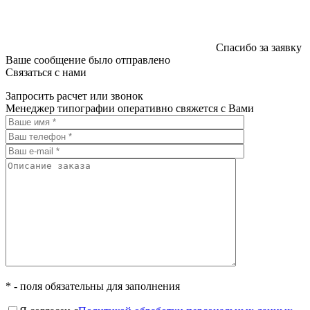
Спасибо за заявку
Ваше сообщение было отправлено
Связаться с нами
Запросить расчет или звонок
Менеджер типографии оперативно свяжется с Вами
* - поля обязательны для заполнения