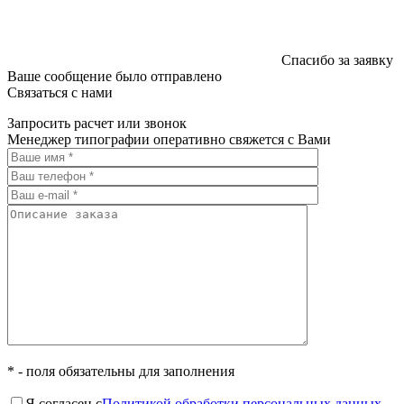
Спасибо за заявку
Ваше сообщение было отправлено
Связаться с нами
Запросить расчет или звонок
Менеджер типографии оперативно свяжется с Вами
* - поля обязательны для заполнения
Я согласен с
Политикой обработки персональных данных