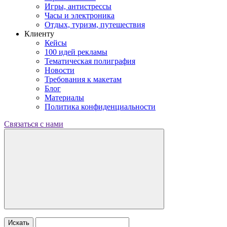
Игры, антистрессы
Часы и электроника
Отдых, туризм, путешествия
Клиенту
Кейсы
100 идей рекламы
Тематическая полиграфия
Новости
Требования к макетам
Блог
Материалы
Политика конфиденциальности
Связаться с нами
Искать