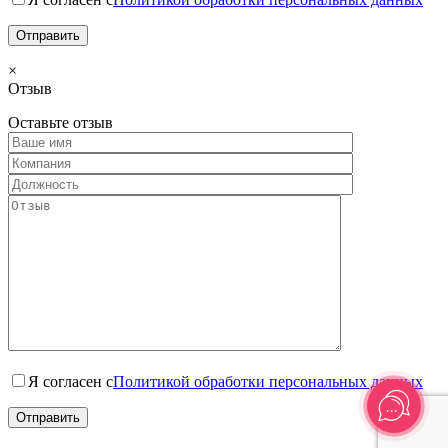
×
Отзыв
Оставьте отзыв
Я согласен с
Политикой обработки персональных данных