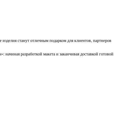
 изделия станут отличным подарком для клиентов, партнеров
 начиная разработкой макета и заканчивая доставкой готовой