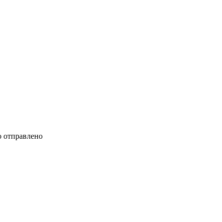
 отправлено