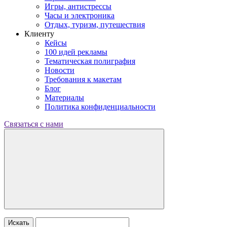
Игры, антистрессы
Часы и электроника
Отдых, туризм, путешествия
Клиенту
Кейсы
100 идей рекламы
Тематическая полиграфия
Новости
Требования к макетам
Блог
Материалы
Политика конфиденциальности
Связаться с нами
Искать