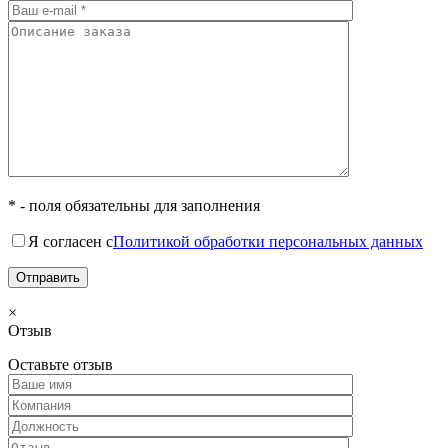
* - поля обязательны для заполнения
Я согласен с
Политикой обработки персональных данных
×
Отзыв
Оставьте отзыв