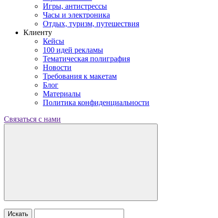
Игры, антистрессы
Часы и электроника
Отдых, туризм, путешествия
Клиенту
Кейсы
100 идей рекламы
Тематическая полиграфия
Новости
Требования к макетам
Блог
Материалы
Политика конфиденциальности
Связаться с нами
Искать