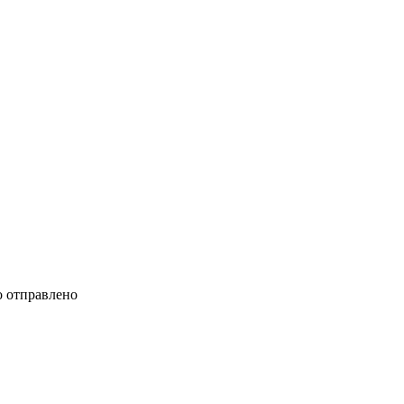
 отправлено