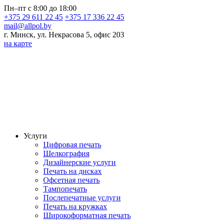
Пн–пт с 8:00 до 18:00
+375 29 611 22 45
+375 17 336 22 45
mail@allpol.by
г. Минск, ул. Некрасова 5, офис 203
на карте
Услуги
Цифровая печать
Шелкография
Дизайнерские услуги
Печать на дисках
Офсетная печать
Тампопечать
Послепечатные услуги
Печать на кружках
Широкоформатная печать