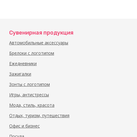
Сувенирная продукция
Автомобильные аксессуары
Брелоки с логотипом
Ежедневники
Зажигалки
Зонты с логотипом
Игры, антистрессы
Мода, стиль, красота
Отдых, туризм, путешествия
Офис и бизнес
Посуда