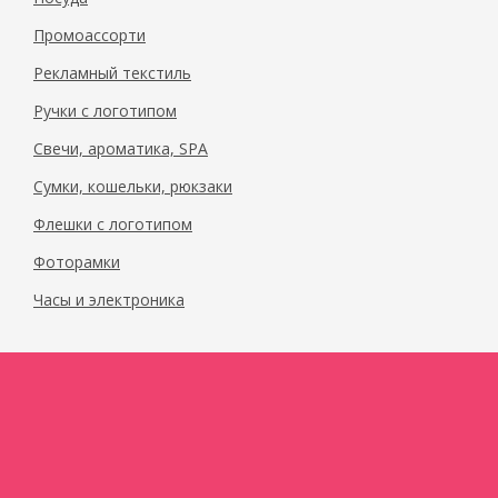
Промоассорти
Рекламный текстиль
Ручки с логотипом
Свечи, ароматика, SPA
Сумки, кошельки, рюкзаки
Флешки с логотипом
Фоторамки
Часы и электроника