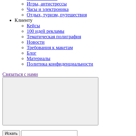
Игры, антистрессы
Часы и электроника
Отдых, туризм, путешествия
Клиенту
Кейсы
100 идей рекламы
Тематическая полиграфия
Новости
Требования к макетам
Блог
Материалы
Политика конфиденциальности
Связаться с нами
Искать