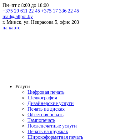
Пн–пт с 8:00 до 18:00
+375 29 611 22 45
+375 17 336 22 45
mail@allpol.by
г. Минск, ул. Некрасова 5, офис 203
на карте
Услуги
Цифровая печать
Шелкография
Дизайнерские услуги
Печать на дисках
Офсетная печать
Тампопечать
Послепечатные услуги
Печать на кружках
Широкоформатная печать