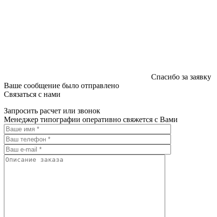
Спасибо за заявку
Ваше сообщение было отправлено
Связаться с нами
Запросить расчет или звонок
Менеджер типографии оперативно свяжется с Вами