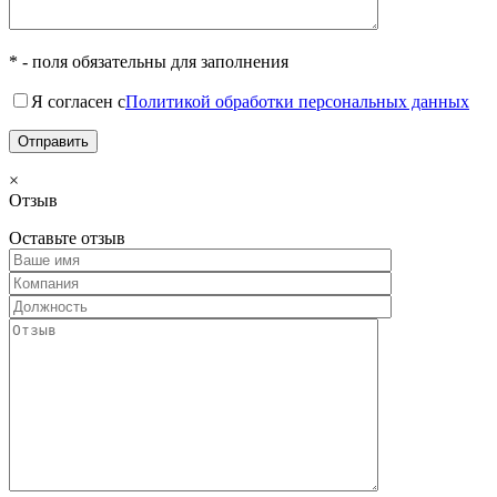
* - поля обязательны для заполнения
Я согласен с
Политикой обработки персональных данных
×
Отзыв
Оставьте отзыв