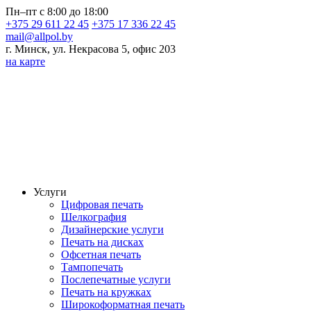
Пн–пт с 8:00 до 18:00
+375 29 611 22 45
+375 17 336 22 45
mail@allpol.by
г. Минск, ул. Некрасова 5, офис 203
на карте
Услуги
Цифровая печать
Шелкография
Дизайнерские услуги
Печать на дисках
Офсетная печать
Тампопечать
Послепечатные услуги
Печать на кружках
Широкоформатная печать