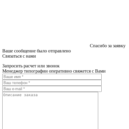
Спасибо за заявку
Ваше сообщение было отправлено
Связаться с нами
Запросить расчет или звонок
Менеджер типографии оперативно свяжется с Вами