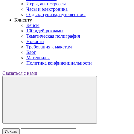
Игры, антистрессы
Часы и электроника
Отдых, туризм, путешествия
Клиенту
Кейсы
100 идей рекламы
Тематическая полиграфия
Новости
Требования к макетам
Блог
Материалы
Политика конфиденциальности
Связаться с нами
Искать