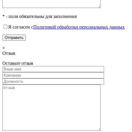
* - поля обязательны для заполнения
Я согласен с
Политикой обработки персональных данных
×
Отзыв
Оставьте отзыв