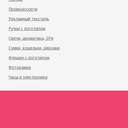
Промоассорти
Рекламный текстиль
Ручки с логотипом
Свечи, ароматика, SPA
Сумки, кошельки, рюкзаки
Флешки с логотипом
Фоторамки
Часы и электроника