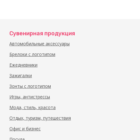
Сувенирная продукция
Автомобильные аксессуары
Брелоки с логотипом
Ежедневники
Зажигалки
Зонты с логотипом
Игры, антистрессы
Мода, стиль, красота
Отдых, туризм, путешествия
Офис и бизнес
Посуда