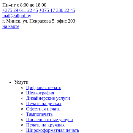
Пн–пт с 8:00 до 18:00
+375 29 611 22 45
+375 17 336 22 45
mail@allpol.by
г. Минск, ул. Некрасова 5, офис 203
на карте
Услуги
Цифровая печать
Шелкография
Дизайнерские услуги
Печать на дисках
Офсетная печать
Тампопечать
Послепечатные услуги
Печать на кружках
Широкоформатная печать