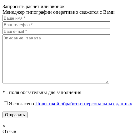
Запросить расчет или звонок
Менеджер типографии оперативно свяжется с Вами
* - поля обязательны для заполнения
Я согласен с
Политикой обработки персональных данных
×
Отзыв