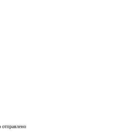
 отправлено