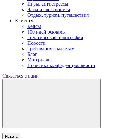
Игры, антистрессы
Часы и электроника
Отдых, туризм, путешествия
Клиенту
Кейсы
100 идей рекламы
Тематическая полиграфия
Новости
Требования к макетам
Блог
Материалы
Политика конфиденциальности
Связаться с нами
Искать